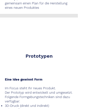
gemeinsam einen Plan für die Herstellung
eines neuen Produktes
Prototypen
Eine Idee gewinnt Form
Im Focus steht Ihr neues Produkt.
Der Prototyp wird entwickelt und umgesetzt.
Folgende Formgebungstechniken sind dazu
verfügbar:
3D-Druck (direkt und indirekt)