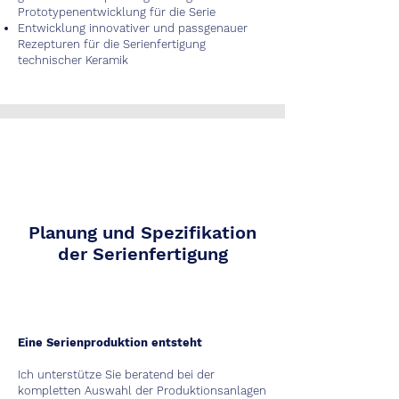
Prototypenentwicklung für die Serie
Entwicklung innovativer und passgenauer
Rezepturen für die Serienfertigung
technischer Keramik
Planung und Spezifikation
der Serienfertigung
Eine Serienproduktion entsteht
Ich unterstütze Sie beratend bei der
kompletten Auswahl der Produktionsanlagen